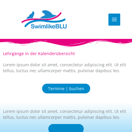
Zum
Inhalt
springen
Lehrgänge in der Kalenderübersicht
Lorem ipsum dolor sit amet, consectetur adipiscing elit. Ut elit
tellus, luctus nec ullamcorper mattis, pulvinar dapibus leo.
Termine | buchen
Lorem ipsum dolor sit amet, consectetur adipiscing elit. Ut elit
tellus, luctus nec ullamcorper mattis, pulvinar dapibus leo.
Hier Klicken