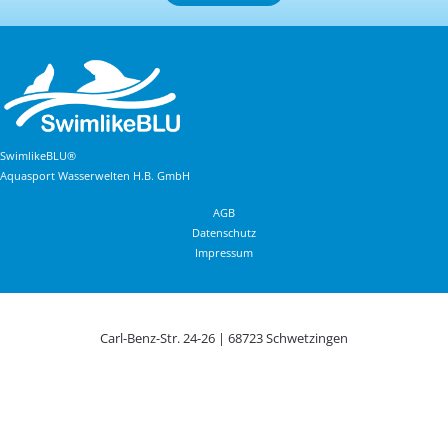
SwimlikeBLU®
Aquasport Wasserwelten H.B. GmbH
AGB
Datenschutz
Impressum
Carl-Benz-Str. 24-26 | 68723 Schwetzingen