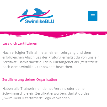
Zum
Inhalt
springen
Lass dich zertifizieren
Nach erfolgter Teilnahme an einem Lehrgang und dem
erfolgreichen Abschluss der Prüfung erhältst du von uns ein
Zertifikat. Damit darfst du dein Kursangebot als „zertifiziert
nach dem SwimlikeBLU Konzept“ bewerben.
Zertifizierung deiner Organisation
Haben alle TrainerInnen deines Vereins oder deiner
Schwimmschule ein Zertifikat erworben, darfst du das
„SwimlikeBLU zertifiziert“ Logo verwenden.