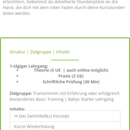
erleichtern, bekommst du detaillierte Stundenpläne an die
Hand, die dich mit dem roten Faden durch deine Kursstunden
leiten werden.
Struktur | Zielgruppe | Inhalte
1-tägiger Lehrgang:
Theorie (5 UE | auch online möglich)
Praxis (2 UE)
Schriftliche Prüfung
(30 Min)
Zielgruppe:
TrainerInnen mit Erfahrung oder erfolgreich
bestandenes Basic Training | Babys Starter Lehrgang
Inhalte:
Das SwimlikeBLU Konzept
Kurze Wiederholung