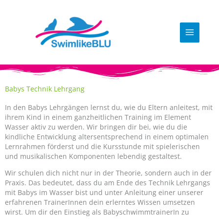
Zum
Inhalt
springen
Babys Technik Lehrgang
In den Babys Lehrgängen lernst du, wie du Eltern anleitest, mit
ihrem Kind in einem ganzheitlichen Training im Element
Wasser aktiv zu werden. Wir bringen dir bei, wie du die
kindliche Entwicklung altersentsprechend in einem optimalen
Lernrahmen förderst und die Kursstunde mit spielerischen
und musikalischen Komponenten lebendig gestaltest.
Wir schulen dich nicht nur in der Theorie, sondern auch in der
Praxis. Das bedeutet, dass du am Ende des Technik Lehrgangs
mit Babys im Wasser bist und unter Anleitung einer unserer
erfahrenen TrainerInnen dein erlerntes Wissen umsetzen
wirst. Um dir den Einstieg als BabyschwimmtrainerIn zu