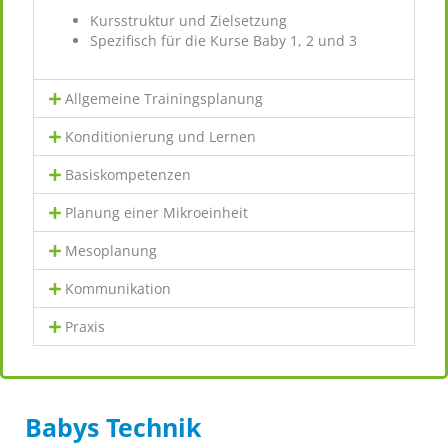
Kursstruktur und Zielsetzung
Spezifisch für die Kurse Baby 1, 2 und 3
Allgemeine Trainingsplanung
Konditionierung und Lernen
Basiskompetenzen
Planung einer Mikroeinheit
Mesoplanung
Kommunikation
Praxis