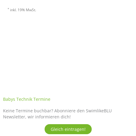
Babys Technik Termine
Keine Termine buchbar? Abonniere den SwimlikeBLU
Newsletter, wir informieren dich!
Gleich eintragen!